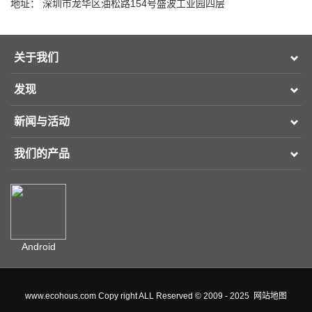
地址： 深圳市龙华区油松路154号盛波工业园四层
关于我们
发现
新闻与活动
我们的产品
Android
www.ecohous.com Copy right ALL Reserved © 2009 - 2025
网站地图