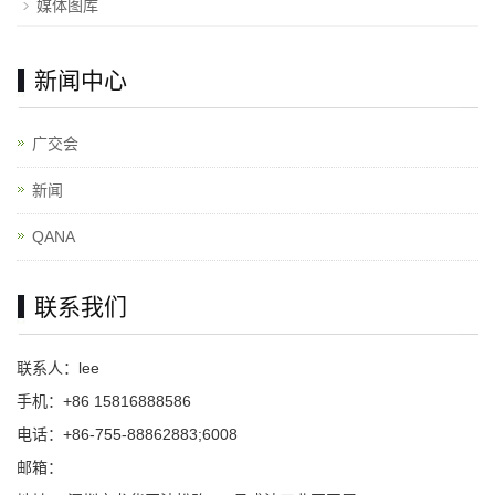
媒体图库
新闻中心
广交会
新闻
QANA
联系我们
联系人：lee
手机：+86 15816888586
电话：+86-755-88862883;6008
邮箱：