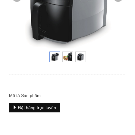
Mô tả Sản phẩm:
Đặt hàng trực tuyến